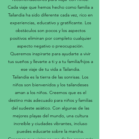
Cada viaje que hemos hecho como familia a
Tailandia ha sido diferente cada vez, rico en
experiencias, educativo y gratificante. Los
obstáculos son pocos y los aspectos
positivos eliminan por completo cualquier
aspecto negativo o preocupación.
Queremos inspirarte para ayudarte a vivir
tus sueños y llevarte a ti y a tu familia/hijos a
ese viaje de tu vida a Tailandia.
Tailandia es la tierra de las sonrisas. Los
niños son bienvenidos y los tailandeses
aman a los niños. Creemos que es el
destino más adecuado para niños y familias
del sudeste asiático. Con algunas de las
mejores playas del mundo, una cultura
increíble y ciudades vibrantes, incluso
puedes educarte sobre la marcha.