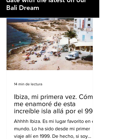
Bali Dream
14 min de lectura
Ibiza, mi primera vez. Cómo
me enamoré de esta
increíble isla allá por el 99.
Ahhhh Ibiza. Es mi lugar favorito en el
mundo. Lo ha sido desde mi primer
viaje allí en 1999. De hecho, si soy