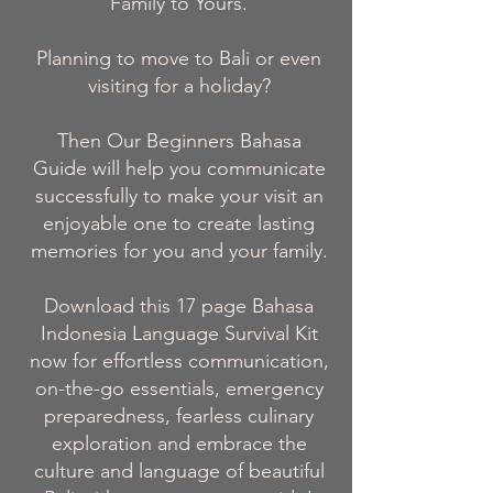
Family to Yours.
Planning to move to Bali or even
visiting for a holiday?
Then Our Beginners Bahasa
Guide will help you communicate
successfully to make your visit an
enjoyable one to create lasting
memories for you and your family.
Download this 17 page Bahasa
Indonesia Language Survival Kit
now for effortless communication,
on-the-go essentials, emergency
preparedness, fearless culinary
exploration and embrace the
culture and language of beautiful