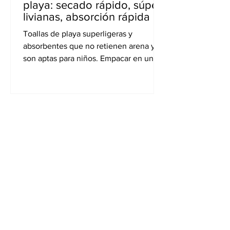
playa: secado rápido, súper
livianas, absorción rápida
Toallas de playa superligeras y
absorbentes que no retienen arena y
son aptas para niños. Empacar en una
bolsa pequeña