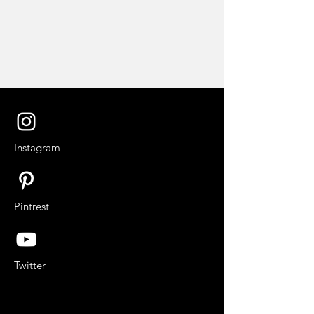
Instagram
Pintrest
Twitter