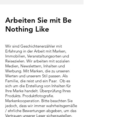
Arbeiten Sie mit Be
Nothing Like
Wir sind Geschichtenerzähler mit
Erfahrung in der Arbeit mit Marken,
Immobilien, Veranstaltungsorten und
Reisezielen. Wir arbeiten mit sozialen
Medien, Newslettern, Inhalten und
Werbung. Mit Marken, die zu unseren
Werten und unserem Stil passen. Als
Familie, die reist und ein Paar.
Ob es
sich um die Erstellung von Inhalten für
Ihre Marke handelt. Überprüfung Ihres
Produkts. Produktfotografie.
Markenkooperation. Bitte beachten Sie
jedoch, dass wir immer wahrheitsgemäße
/ ehrliche Bewertungen abgeben, um das
Vertrauen unserer Leser sicherzustellen.