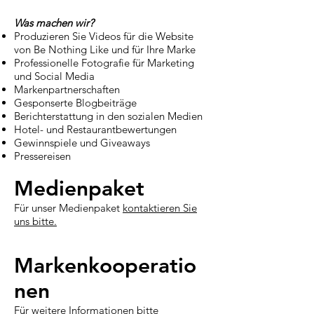
Was machen wir?
Produzieren Sie Videos für die Website
von Be Nothing Like und für Ihre Marke
Professionelle Fotografie für Marketing
und Social Media
Markenpartnerschaften
Gesponserte Blogbeiträge
Berichterstattung in den sozialen Medien
Hotel- und Restaurantbewertungen
Gewinnspiele und Giveaways
Pressereisen
Medienpaket
Für unser Medienpaket
kontaktieren Sie
uns bitte.
Markenkooperatio
nen
Für weitere Informationen bitte