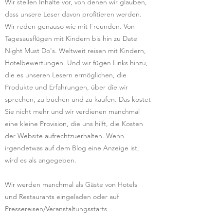
Wir stellen Inhalte vor, von denen wir glauben,
dass unsere Leser davon profitieren werden.
Wir reden genauso wie mit Freunden. Von
Tagesausflügen mit Kindern bis hin zu Date
Night Must Do's. Weltweit reisen mit Kindern,
Hotelbewertungen. Und wir fügen Links hinzu,
die es unseren Lesern ermöglichen, die
Produkte und Erfahrungen, über die wir
sprechen, zu buchen und zu kaufen. Das kostet
Sie nicht mehr und wir verdienen manchmal
eine kleine Provision, die uns hilft, die Kosten
der Website aufrechtzuerhalten. Wenn
irgendetwas auf dem Blog eine Anzeige ist,
wird es als angegeben.
Wir werden manchmal als Gäste von Hotels
und Restaurants eingeladen oder auf
Pressereisen/Veranstaltungsstarts