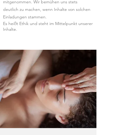
mitgenommen. Wir bemühen uns stets
deutlich zu machen, wenn Inhalte von solchen
Einladungen stammen.
Es heißt Ethik und steht im Mittelpunkt unserer
Inhalte.