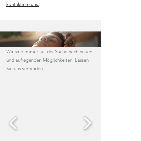
kontaktiere uns.
Wir sind immer auf der Suche nach neuen
und aufregenden Möglichkeiten. Lassen
Sie uns verbinden.