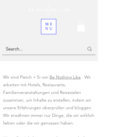
ME
NU
Wir sind Fletch + Si von
Be Nothing Like
. Wir
arbeiten mit Hotels, Restaurants,
Familienveranstaltungen und Reisezielen
zusammen, um Inhalte zu erstellen, indem wir
unsere Erfahrungen überprüfen und bloggen.
Wir erwähnen immer nur Dinge, die wir wirklich
lieben oder die wir genossen haben.