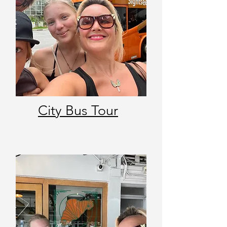
City Bus Tour