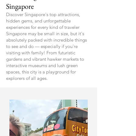
Singapore
Discover Singapore's top attractions,
hidden gems, and unforgettable
experiences for every kind of traveler
Singapore may be small in size, but it's
absolutely packed with incredible things
to see and do — especially if you're
visiting with family! From futuristic
gardens and vibrant hawker markets to
interactive museums and lush green
spaces, this city is a playground for
explorers of all ages.