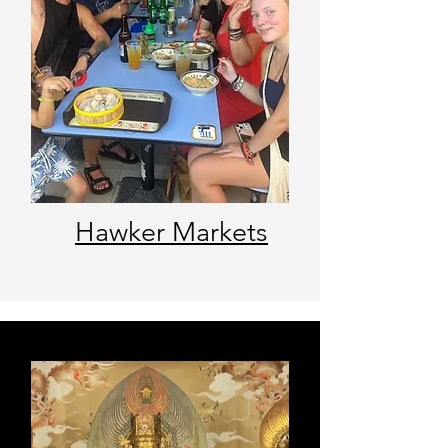
Hawker Markets