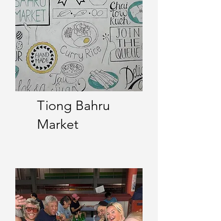
Tiong Bahru
Market