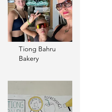
Tiong Bahru
Bakery