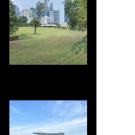
Cocktails