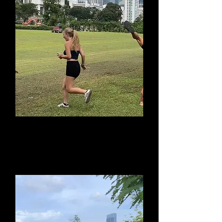
Green Spaces