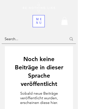
ME
NU
Noch keine
Beiträge in dieser
Sprache
veröffentlicht
Sobald neue Beiträge
veröffentlicht wurden,
erscheinen diese hier.