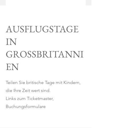
AUSFLUGSTAGE
IN
GROSSBRITANNI
EN
Teilen Sie britische Tage mit Kindern,
die Ihre Zeit wert sind.
Links zum Ticketmaster,
Buchungsformulare