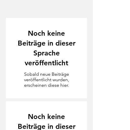
Noch keine
Beiträge in dieser
Sprache
veröffentlicht
Sobald neue Beiträge
veröffentlicht wurden,
erscheinen diese hier.
Noch keine
Beiträge in dieser