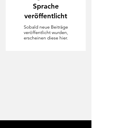
Sprache
veröffentlicht
Sobald neue Beiträge
veröffentlicht wurden,
erscheinen diese hier.