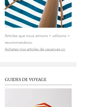
Articles que nous aimons + utilisons +
recommandons.
Achetez nos articles de vacances ici
GUIDES DE VOYAGE