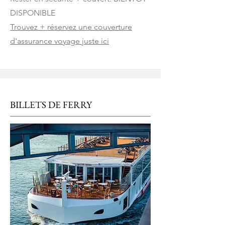
DISPONIBLE
Trouvez + réservez une couverture
d'assurance voyage juste ici
BILLETS DE FERRY