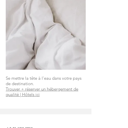
Se mettre la tête à l'eau dans votre pays
de destination.
Trouver + réserver un hébergement de
qualité | Hôtels ici