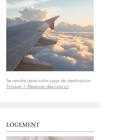
Se rendre dans votre pays de destination.
Trouver + Réserver des vols ici
LOGEMENT