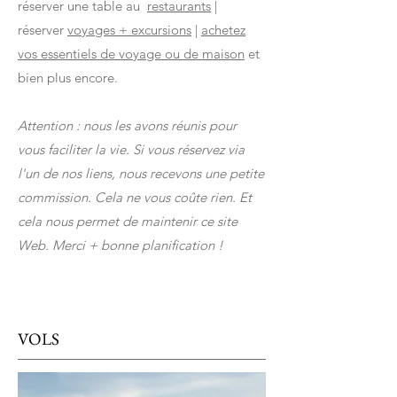
réserver une table au
restaurants
|
réserver
voyages + excursions
|
achetez
vos essentiels de voyage ou de maison
et
bien plus encore.
Attention : nous les avons réunis pour
vous faciliter la vie. Si vous réservez via
l'un de nos liens, nous recevons une petite
commission. Cela ne vous coûte rien. Et
cela nous permet de maintenir ce site
Web. Merci + bonne planification !
VOLS