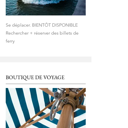
Se déplacer. BIENTÔT DISPONIBLE
Rechercher + réserver des billets de
ferry
BOUTIQUE DE VOYAGE