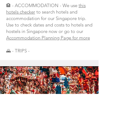
🏨 - ACCOMMODATION - We use
this
hotels checker
to search hotels and
accommodation for our Singapore trip.
Use to check dates and costs to hotels and
hostels in Singapore now or go to our
Accommodation Planning Page for more
🌄 - TRIPS -