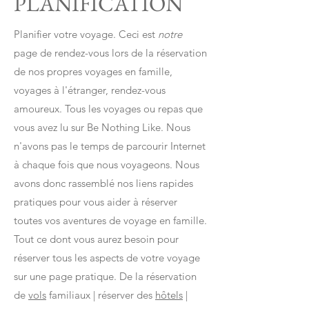
PLANIFICATION
Planifier votre voyage. Ceci est
notre
page de rendez-vous lors de la réservation
de nos propres voyages en famille,
voyages à l'étranger, rendez-vous
amoureux. Tous les voyages ou repas que
vous avez lu sur Be Nothing Like. Nous
n'avons pas le temps de parcourir Internet
à chaque fois que nous voyageons. Nous
avons donc rassemblé nos liens rapides
pratiques pour vous aider à réserver
toutes vos aventures de voyage en famille.
Tout ce dont vous aurez besoin pour
réserver tous les aspects de votre voyage
sur une page pratique.
De la réservation
de
vols
familiaux | réserver des
hôtels
|