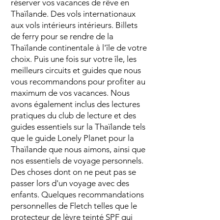
réserver vos vacances de rêve en
Thaïlande. Des vols internationaux
aux vols intérieurs intérieurs. Billets
de ferry pour se rendre de la
Thaïlande continentale à l'île de votre
choix. Puis une fois sur votre île, les
meilleurs circuits et guides que nous
vous recommandons pour profiter au
maximum de vos vacances. Nous
avons également inclus des lectures
pratiques du club de lecture et des
guides essentiels sur la Thaïlande tels
que le guide Lonely Planet pour la
Thaïlande que nous aimons, ainsi que
nos essentiels de voyage personnels.
Des choses dont on ne peut pas se
passer lors d'un voyage avec des
enfants. Quelques recommandations
personnelles de Fletch telles que le
protecteur de lèvre teinté SPF qui