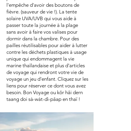
l'empêche d'avoir des boutons de
fièvre. (sauveur de vie !). La tente
solaire UVA/UVB qui vous aide à
passer toute la journée à la plage
sans avoir à faire vos valises pour
dormir dans la chambre. Pour des
pailles réutilisables pour aider à lutter
contre les déchets plastiques à usage
unique qui endommagent la vie
marine thaïlandaise et plus d'articles
de voyage qui rendront votre vie de
voyage un jeu d'enfant. Cliquez sur les
liens pour réserver ce dont vous avez
besoin. Bon Voyage ou kŏr hâi dern
taang doi sà-wàt-dì-pâap en thaï !