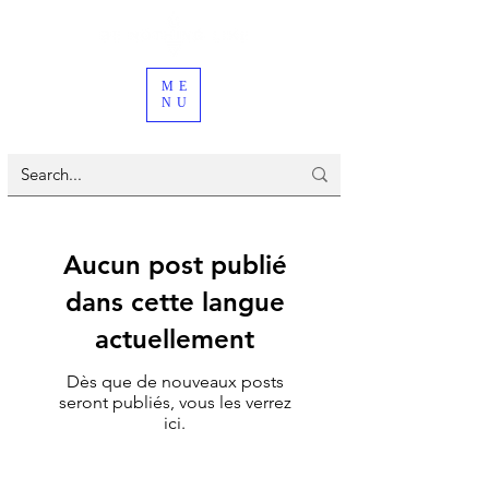
ME
NU
Aucun post publié
dans cette langue
actuellement
Dès que de nouveaux posts
seront publiés, vous les verrez
ici.