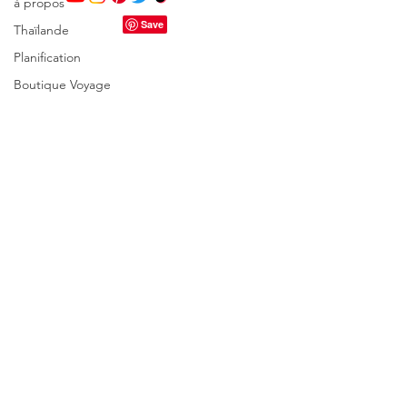
à propos
Thaïlande
Planification
Boutique Voyage