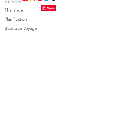
à propos
Thaïlande
Planification
Boutique Voyage