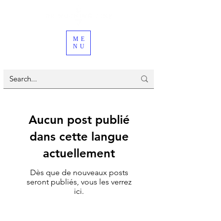
ME
NU
Aucun post publié
dans cette langue
actuellement
Dès que de nouveaux posts
seront publiés, vous les verrez
ici.