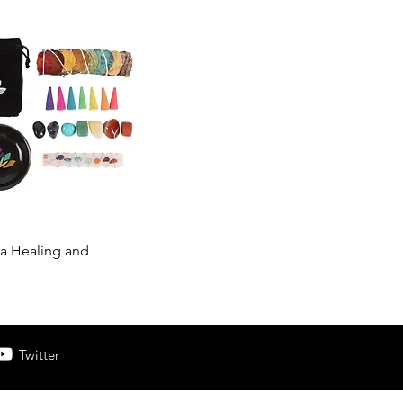
a Healing and
Twitter